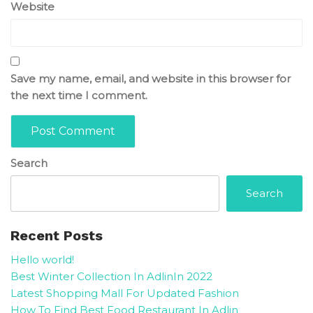
Website
Save my name, email, and website in this browser for
the next time I comment.
Search
Search
Recent Posts
Hello world!
Best Winter Collection In AdlinIn 2022
Latest Shopping Mall For Updated Fashion
How To Find Best Food Restaurant In Adlin