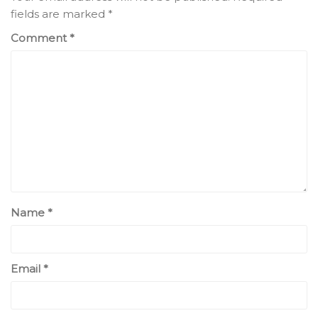
fields are marked
*
Comment
*
Name
*
Email
*