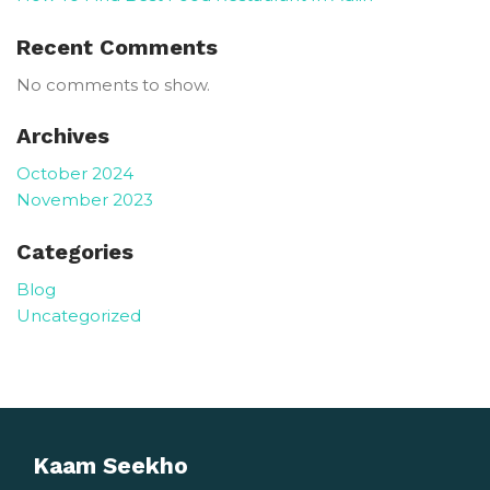
Recent Comments
No comments to show.
Archives
October 2024
November 2023
Categories
Blog
Uncategorized
Kaam Seekho