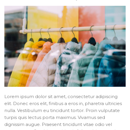
Lorem ipsum dolor sit amet, consectetur adipiscing
elit. Donec eros elit, finibus a eros in, pharetra ultricies
nulla. Vestibulum eu tincidunt tortor. Proin vulputate
turpis quis lectus porta maximus. Vivamus sed
dignissim augue. Praesent tincidunt vitae odio vel